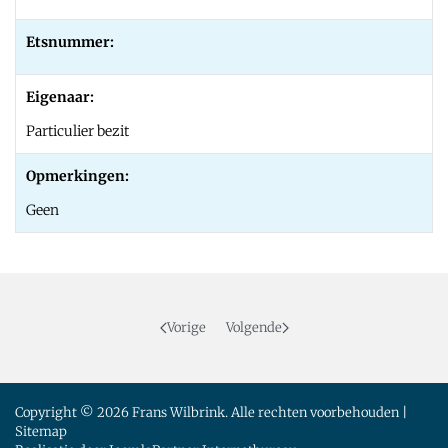
Etsnummer:
Eigenaar:
Particulier bezit
Opmerkingen:
Geen
Vorige
Volgende
Copyright © 2026 Frans Wilbrink. Alle rechten voorbehouden |
Sitemap