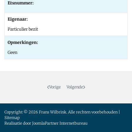
Etsnummer:
Eigenaar:
Particulier bezit
Opmerkingen:
Geen
Vorige
Volgende
Copyright © 2026 Frans Wilbrink. Alle rechten voorbehouden |
Sitemap
Realisatie door
JoomlaPartner Internetbureau