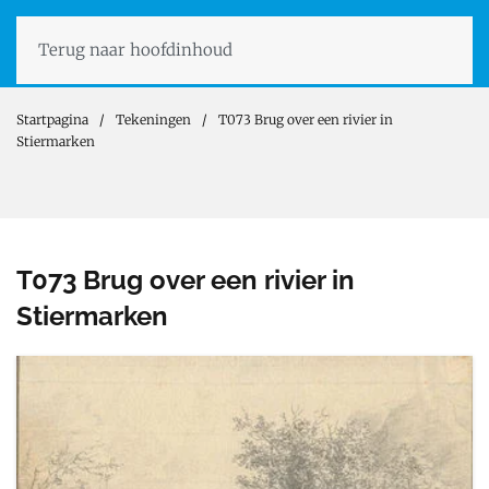
Terug naar hoofdinhoud
Startpagina
Tekeningen
T073 Brug over een rivier in
Stiermarken
T073 Brug over een rivier in
Stiermarken