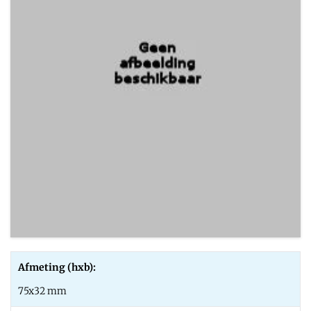
Afmeting (hxb):
75x32 mm