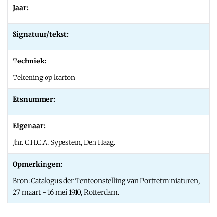
Jaar:
Signatuur/tekst:
Techniek:
Tekening op karton
Etsnummer:
Eigenaar:
Jhr. C.H.C.A. Sypestein, Den Haag.
Opmerkingen:
Bron: Catalogus der Tentoonstelling van Portretminiaturen,
27 maart - 16 mei 1910, Rotterdam.