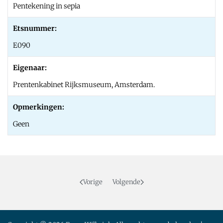
Pentekening in sepia
Etsnummer:
E090
Eigenaar:
Prentenkabinet Rijksmuseum, Amsterdam.
Opmerkingen:
Geen
Vorige
Volgende