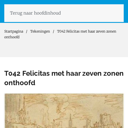
Terug naar hoofdinhoud
Startpagina
Tekeningen
T042 Felicitas met haar zeven zonen
onthoofd
T042 Felicitas met haar zeven zonen
onthoofd