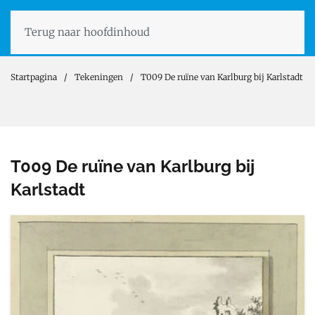
Terug naar hoofdinhoud
Startpagina
Tekeningen
T009 De ruïne van Karlburg bij Karlstadt
T009 De ruïne van Karlburg bij
Karlstadt