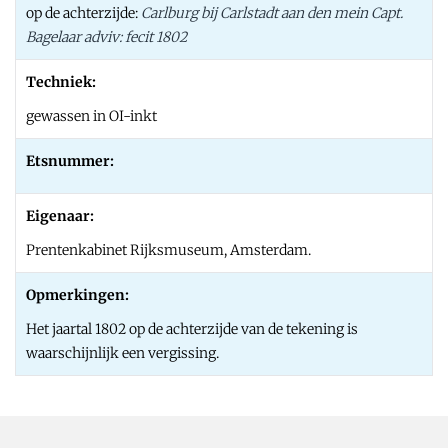
op de achterzijde:
Carlburg bij Carlstadt aan den mein Capt.
Bagelaar adviv: fecit 1802
Techniek:
gewassen in OI-inkt
Etsnummer:
Eigenaar:
Prentenkabinet Rijksmuseum, Amsterdam.
Opmerkingen:
Het jaartal 1802 op de achterzijde van de tekening is
waarschijnlijk een vergissing.