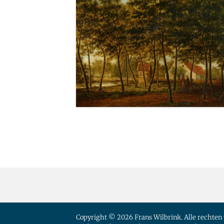
Copyright © 2026 Frans Wilbrink. Alle rechte