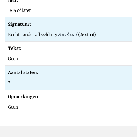
Jaar:
1814 of later
Signatuur:
Rechts onder afbeelding:
Bagelaar f
(2e staat)
Tekst:
Geen
Aantal staten:
2
Opmerkingen:
Geen