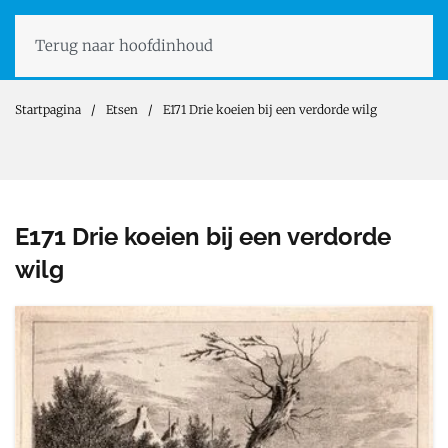
Terug naar hoofdinhoud
Startpagina
Etsen
E171 Drie koeien bij een verdorde wilg
E171 Drie koeien bij een verdorde
wilg