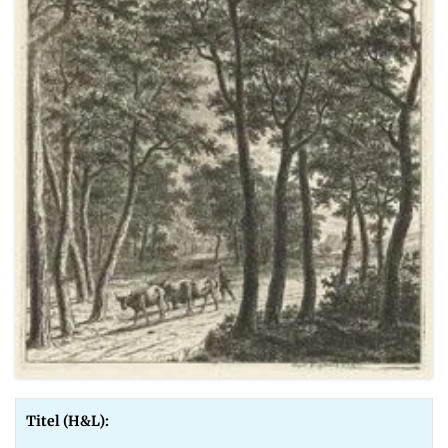
Titel (H&L):