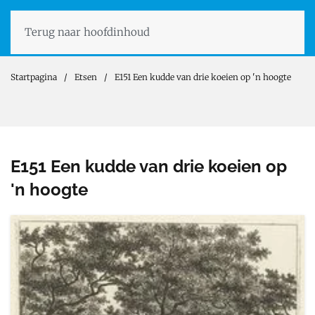
Terug naar hoofdinhoud
Startpagina
Etsen
E151 Een kudde van drie koeien op 'n hoogte
E151 Een kudde van drie koeien op
'n hoogte