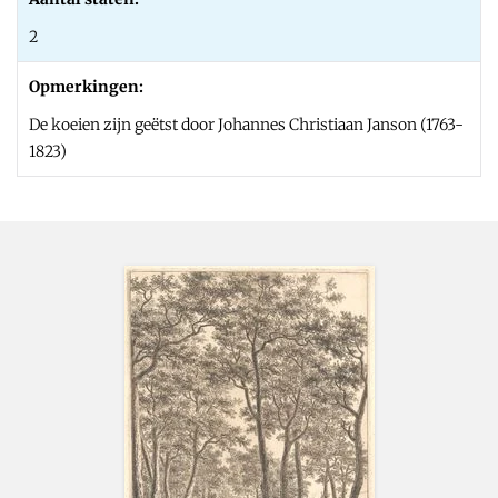
2
Opmerkingen:
De koeien zijn geëtst door Johannes Christiaan Janson (1763-
1823)