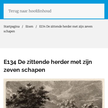
Terug naar hoofdinhoud
Startpagina
Etsen
E134 De zittende herder met zijn zeven
schapen
E134 De zittende herder met zijn
zeven schapen