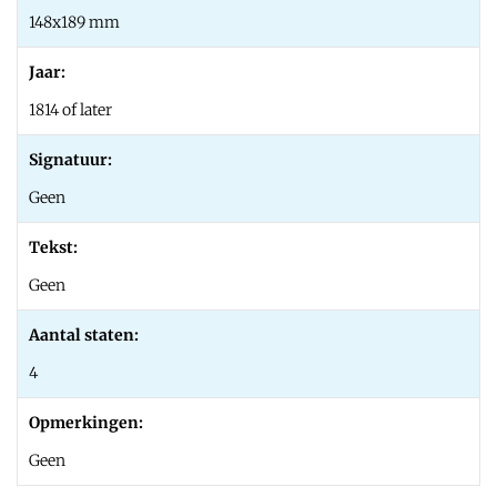
148x189 mm
Jaar:
1814 of later
Signatuur:
Geen
Tekst:
Geen
Aantal staten:
4
Opmerkingen:
Geen