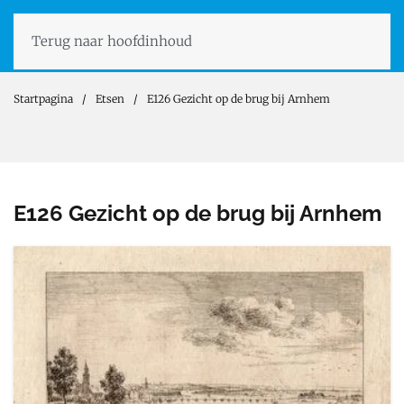
Terug naar hoofdinhoud
Startpagina
Etsen
E126 Gezicht op de brug bij Arnhem
E126 Gezicht op de brug bij Arnhem