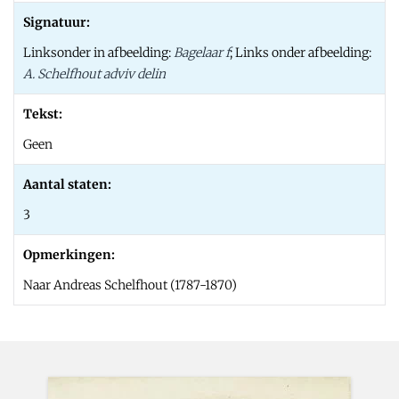
Signatuur:
Linksonder in afbeelding:
Bagelaar f
; Links onder afbeelding:
A. Schelfhout adviv delin
Tekst:
Geen
Aantal staten:
3
Opmerkingen:
Naar Andreas Schelfhout (1787-1870)