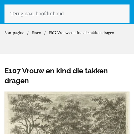
Terug naar hoofdinhoud
Startpagina
Etsen
E107 Vrouw en kind die takken dragen
E107 Vrouw en kind die takken
dragen