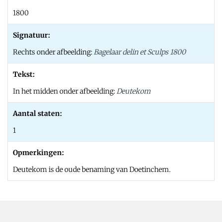
1800
Signatuur:
Rechts onder afbeelding:
Bagelaar delin et Sculps 1800
Tekst:
In het midden onder afbeelding:
Deutekom
Aantal staten:
1
Opmerkingen:
Deutekom is de oude benaming van Doetinchem.